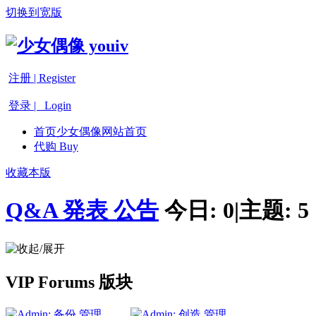
切换到宽版
注册 | Register
登录 | Login
首页
少女偶像网站首页
代购 Buy
收藏本版
Q&A 発表 公告
今日:
0
|
主题:
5
VIP Forums 版块